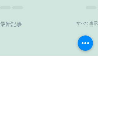
すべて表示
最新記事