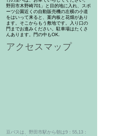
野田市木野崎701」と目的地に入れ、スポ
ーツ公園近くの自動販売機の左横の小道
をはいって来ると、案内板と花畑があり
ます。そこからもう敷地です。入り口の
門までお進みください。駐車場はたくさ
んあります。門の中もOK.
アクセスマップ
豆バスは、野田市駅から朝は9：55,13：