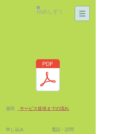
ゆめしずく
遊民
サービス提供までの流れ
申し込み 電話・訪問