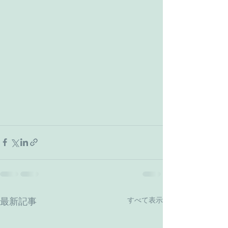
すべて表示
最新記事