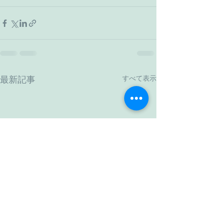
すべて表示
最新記事