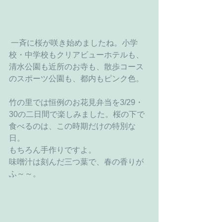
 一斉に桜が咲き始めましたね。小学
校・中学校もクリアビューホテルも、
清水公園も近所のお寺も、散歩コース
のスポーツ公園も、都内もピンク色。
竹の里では恒例のお花見弁当を3/29・
30の二日間で楽しみました。桜の下で
食べるのは、この時期だけの特別な
日。
もちろん手作りですよ。
味噌汁は刻んだ三つ葉で、春の香りが
ふ～～。