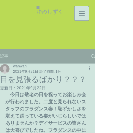
ゆめしずく
記事
wanwan
2021年9月21日
読了時間: 1分
目を見張るばかり？？？
更新日：
2021年9月22日
今日は敬老の日を祝ってお楽しみ会
が行われました。二度と見られないス
タッフのフラダンス姿！恥ずかしさを
堪えて踊っている姿がいじらしいでは
ありませんか？デイサービスの皆さん
は大喜びでしたね。フラダンスの中に