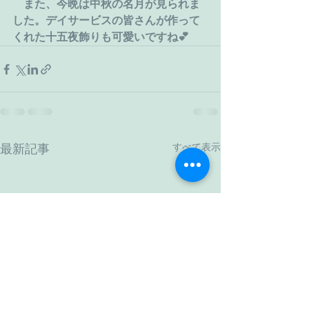
　また、今晩は中秋の名月が見られま
した。デイサービスの皆さんが作って
くれた十五夜飾りも可愛いですね💕
すべて表示
最新記事