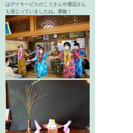
はデイサービスのこうさんや溝辺さん
も混じっていましたね。素敵！