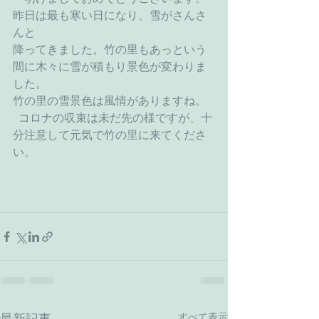
昨日は最も寒い日になり、雪がさんさ
んと
降ってきました。竹の里もあっという
間に木々に雪が積もり景色が変わりま
した。
竹の里の雪景色は風情がありますね。
  コロナの収束は未だ先の様ですが、十
分注意して元気で竹の里に来てくださ
い。
すべて表示