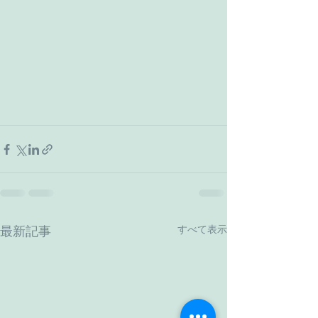
すべて表示
最新記事