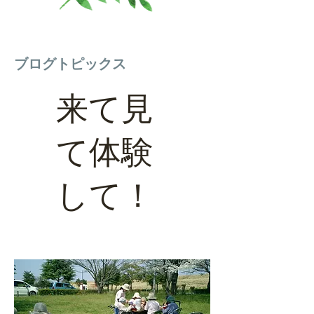
ブログトピックス
来て見
て体験
して！