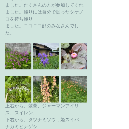
ました。たくさんの方が参加してくれ
ました。帰りには自分で掘ったタケノ
コを持ち帰り
ました。ニコニコ顔のみなさんでし
た。
上右から、紫蘭、ジャーマンアイリ
ス、スイレン、
下右から、タツナミソウ，姫スイバ、
ナガミヒナゲシ