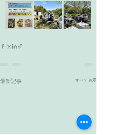
すべて表示
最新記事