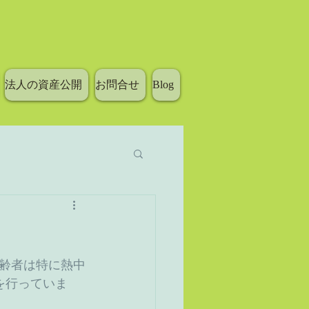
法人の資産公開
お問合せ
Blog
齢者は特に熱中
を行っていま