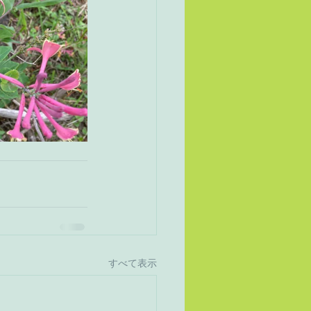
すべて表示