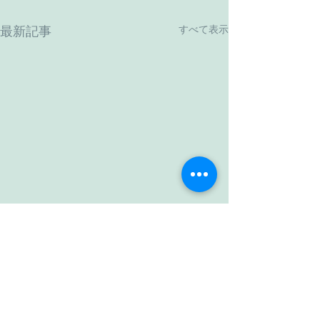
すべて表示
最新記事