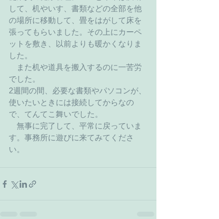
して、机やいす、書類などの全部を他
の場所に移動して、畳をはがして床を
張ってもらいました。その上にカーペ
ットを敷き、以前よりも暖かくなりま
した。
　また机や道具を搬入するのに一苦労
でした。
2週間の間、必要な書類やパソコンが、
使いたいときには接続してからなの
で、てんてこ舞いでした。
　無事に完了して、平常に戻っていま
す。事務所に遊びに来てみてくださ
い。