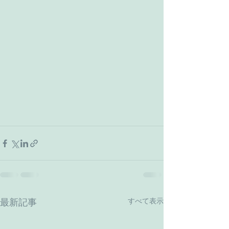
すべて表示
最新記事