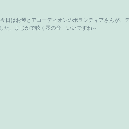
した。まじかで聴く琴の音、いいですね～