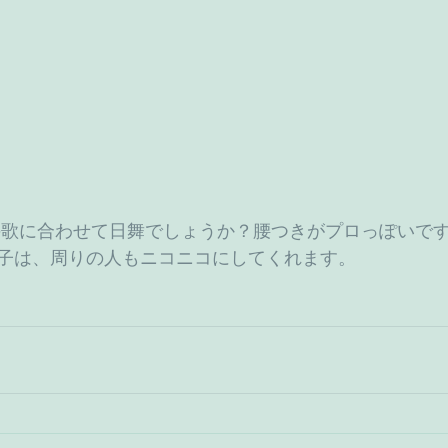
子は、周りの人もニコニコにしてくれます。