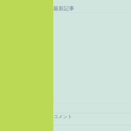
最新記事
コメント