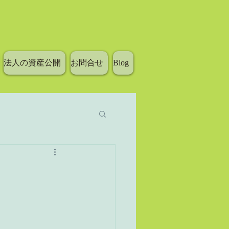
法人の資産公開
お問合せ
Blog