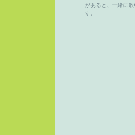
があると、一緒に歌
す。