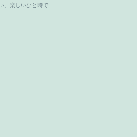
い、楽しいひと時で