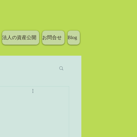
法人の資産公開
お問合せ
Blog