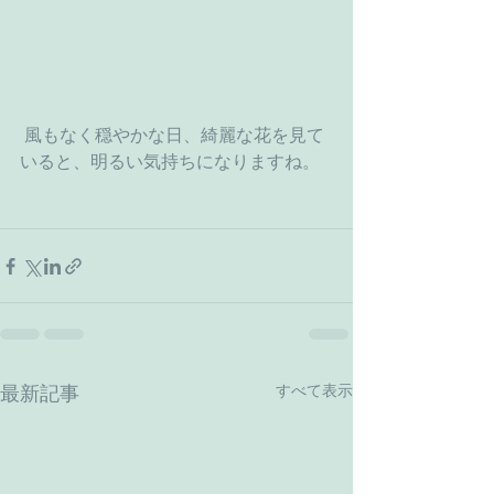
 風もなく穏やかな日、綺麗な花を見て
いると、明るい気持ちになりますね。
すべて表示
最新記事