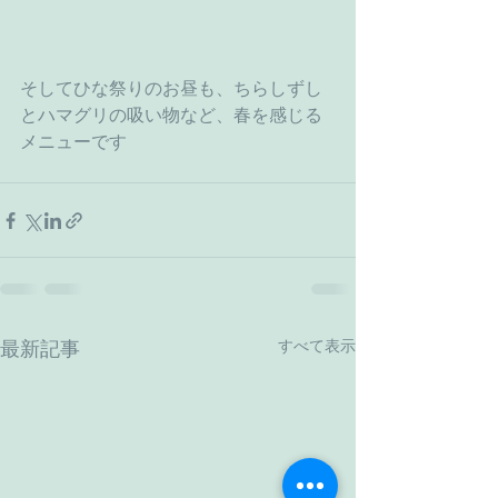
そしてひな祭りのお昼も、ちらしずし
とハマグリの吸い物など、春を感じる
メニューです
すべて表示
最新記事