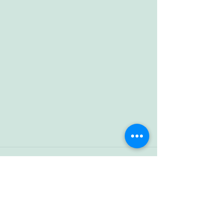
すべて表示