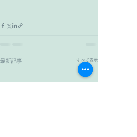
すべて表示
最新記事