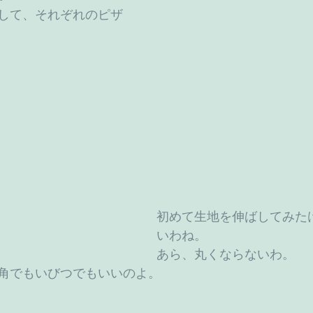
して、それぞれのピザ
初めて生地を伸ばしてみた
いわね。
あら、丸くならないわ。
角でもいびつでもいいのよ。