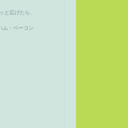
ハム・ベーコン