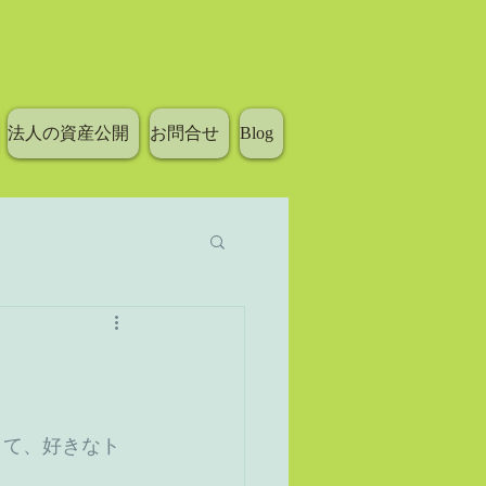
法人の資産公開
お問合せ
Blog