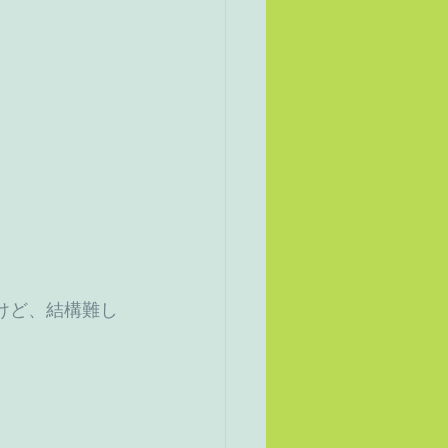
けど、結構難し