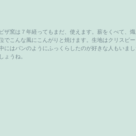
ピザ窯は７年経ってもまだ、使えます。薪をくべて、熾
位でこんな風にこんがりと焼けます。生地はクリスピー
中にはパンのようにふっくらしたのが好きな人もいまし
しょうね。