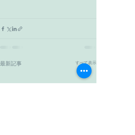
すべて表示
最新記事