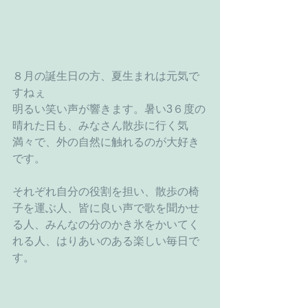
８月の誕生日の方、夏生まれは元気で
すねぇ
明るい笑い声が響きます。暑い3６度の
晴れた日も、みなさん散歩に行く気
満々で、外の自然に触れるのが大好き
です。
それぞれ自分の役割を担い、散歩の椅
子を運ぶ人、皆に良い声で歌を聞かせ
る人、みんなの分のかき氷をかいてく
れる人、はりあいのある楽しい毎日で
す。