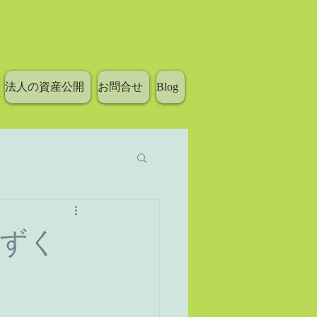
法人の資産公開
お問合せ
Blog
ずく