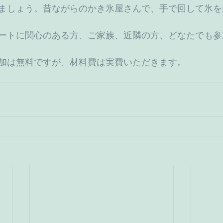
ましょう。昔ながらのかき氷屋さんで、手で回して氷を
ートに関心のある方、ご家族、近隣の方、どなたでも参
加は無料ですが、材料費は実費いただきます。