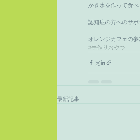
かき氷を作って食べ
認知症の方へのサポ
オレンジカフェの参
#手作りおやつ
最新記事