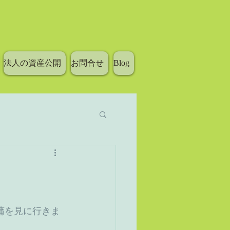
法人の資産公開
お問合せ
Blog