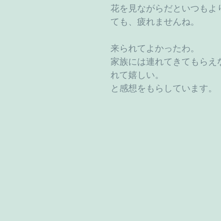
花を見ながらだといつもよ
ても、疲れませんね。
来られてよかったわ。
家族には連れてきてもらえ
れて嬉しい。
と感想をもらしています。