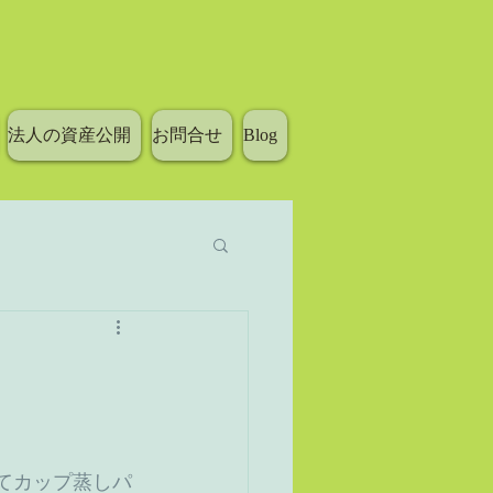
法人の資産公開
お問合せ
Blog
てカップ蒸しパ