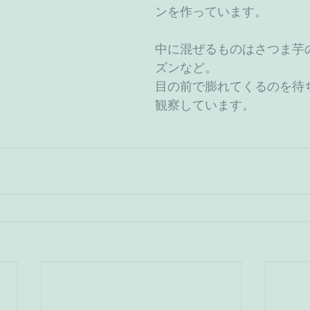
ンを作っています。
中に混ぜるものはさつま芋
ズンなど。
目の前で膨れてくるのを待
観察しています。