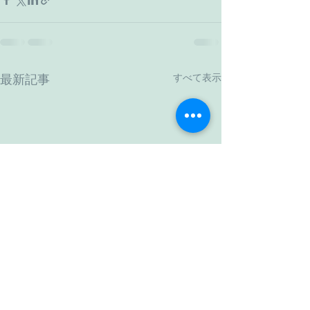
すべて表示
最新記事