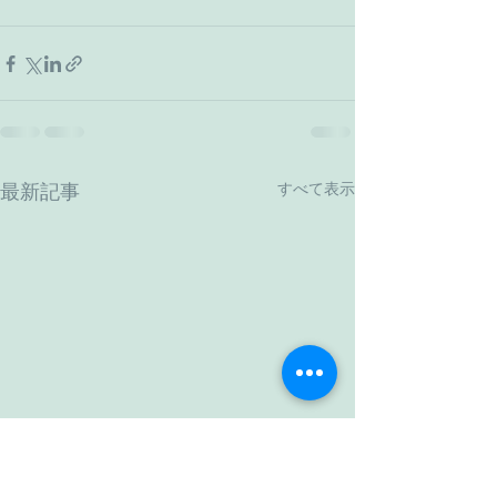
すべて表示
最新記事