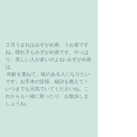
２月うまれはみずがめ座、うお座です
ね。晴れ子もみずがめ座です。やっぱ
り、美しい人が多いのよね~みずがめ座
は。
 年齢を重ねて、味のある人になりたい
です。お手本の皆様、秘訣を教えて！
いつまでも元気でいてくださいね。こ
れからも一緒に歌ったり、お散歩しま
しょうね。