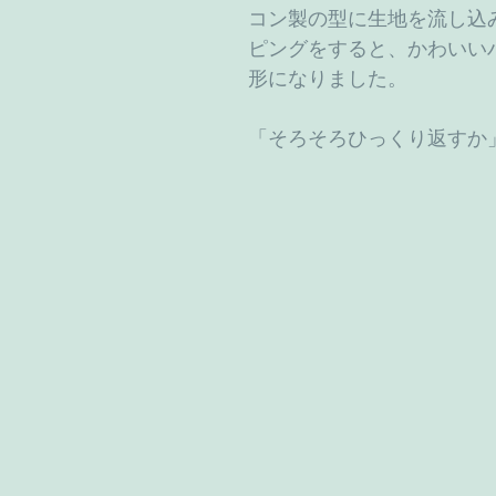
コン製の型に生地を流し込
ピングをすると、かわいい
形になりました。
「そろそろひっくり返すか