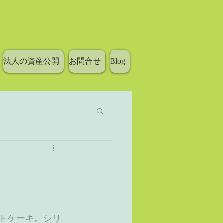
法人の資産公開
お問合せ
Blog