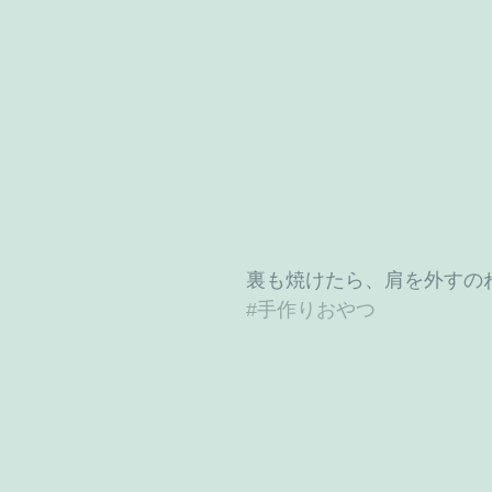
裏も焼けたら、肩を外すの
#手作りおやつ