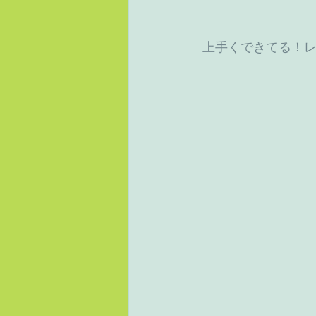
 上手くできてる！