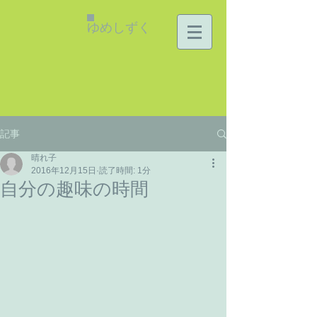
ゆめしずく
記事
晴れ子
2016年12月15日
読了時間: 1分
自分の趣味の時間