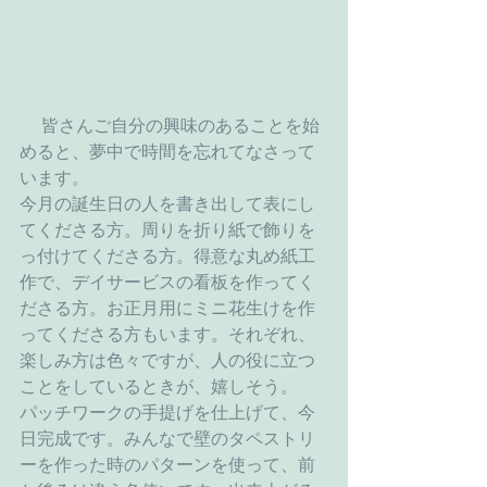
 　皆さんご自分の興味のあることを始
めると、夢中で時間を忘れてなさって
います。
今月の誕生日の人を書き出して表にし
てくださる方。周りを折り紙で飾りを
っ付けてくださる方。得意な丸め紙工
作で、デイサービスの看板を作ってく
ださる方。お正月用にミニ花生けを作
ってくださる方もいます。それぞれ、
楽しみ方は色々ですが、人の役に立つ
ことをしているときが、嬉しそう。
パッチワークの手提げを仕上げて、今
日完成です。みんなで壁のタペストリ
ーを作った時のパターンを使って、前