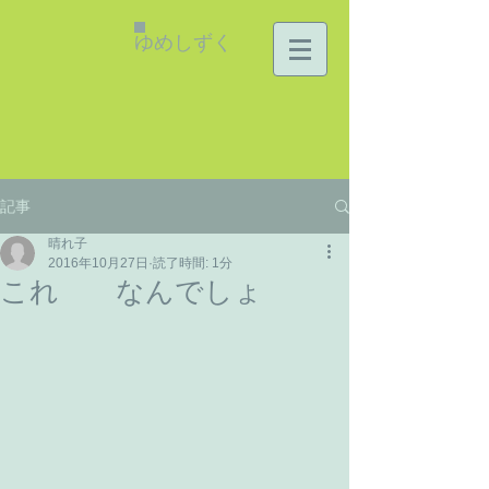
ゆめしずく
記事
晴れ子
2016年10月27日
読了時間: 1分
これ なんでしょ