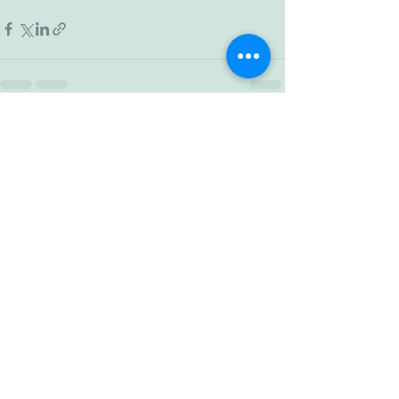
すべて表示
最新記事