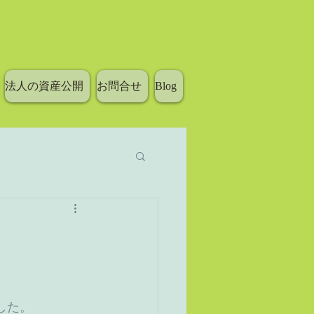
法人の資産公開
お問合せ
Blog
した。