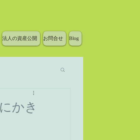
法人の資産公開
お問合せ
Blog
にかき