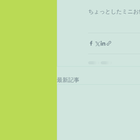
ちょっとしたミニお
最新記事