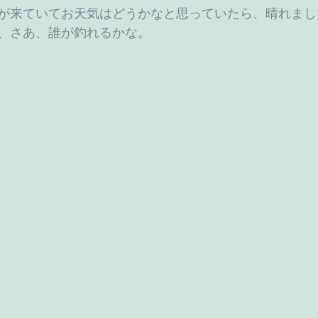
が来ていてお天気はどうかなと思っていたら、晴れまし
、さあ、誰が釣れるかな。