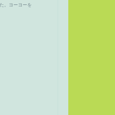
た。ヨーヨーを