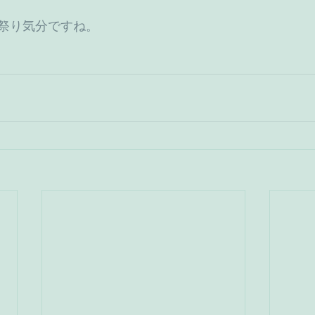
祭り気分ですね。