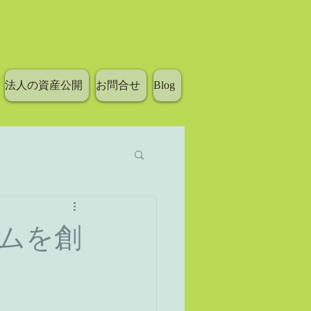
法人の資産公開
お問合せ
Blog
ムを創