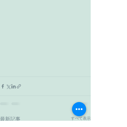
すべて表示
最新記事