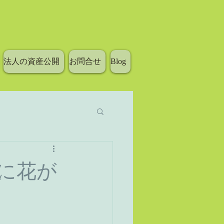
法人の資産公開
お問合せ
Blog
に花が