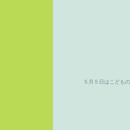
 ５月５日はこども