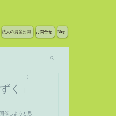
法人の資産公開
お問合せ
Blog
ずく」
開催しようと思