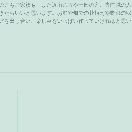
の方もご家族も、また近所の方や一般の方、専門職の人
きたらいいと思います。お庭や畑での花植えや野菜の収
アを出し合い、楽しみをいっぱい作っていければと思い