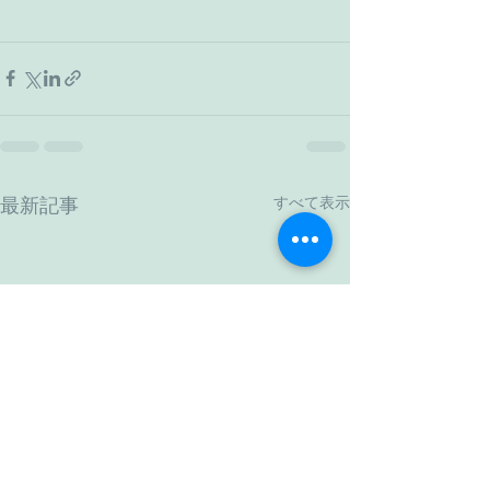
すべて表示
最新記事