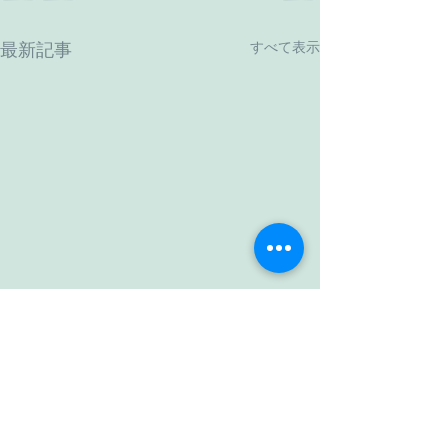
すべて表示
最新記事