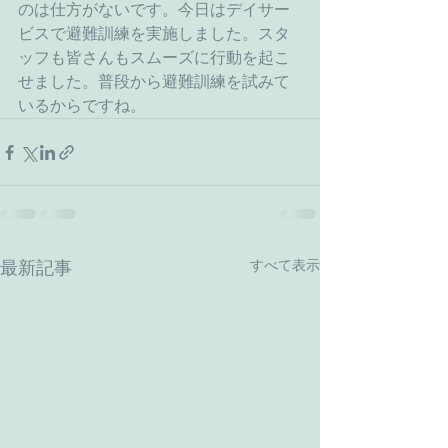
のは仕方がないです。今日はデイサー
ビスで避難訓練を実施しました。スタ
ッフも皆さんもスムーズに行動を起こ
せました。普段から避難訓練を試みて
いるからですね。
すべて表示
最新記事