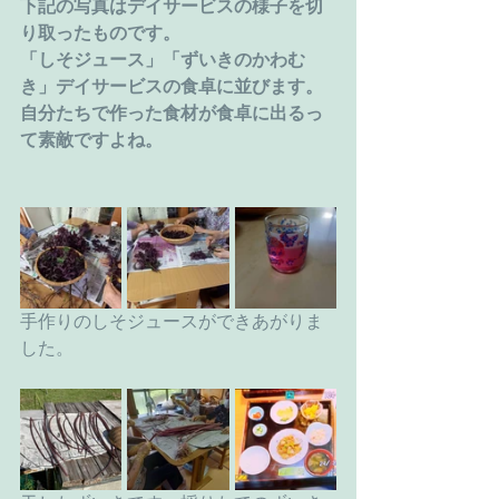
下記の写真はデイサービスの様子を切
り取ったものです。
「しそジュース」「ずいきのかわむ
き」デイサービスの食卓に並びます。
自分たちで作った食材が食卓に出るっ
て素敵ですよね。
手作りのしそジュースができあがりま
した。