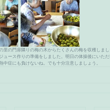
の里の門扉隣りの梅の木からたくさんの梅を収穫しまし
ジュース作りの準備をしました。明日の体操後にいただ
熱中症にも負けないね。でも十分注意しましょう。