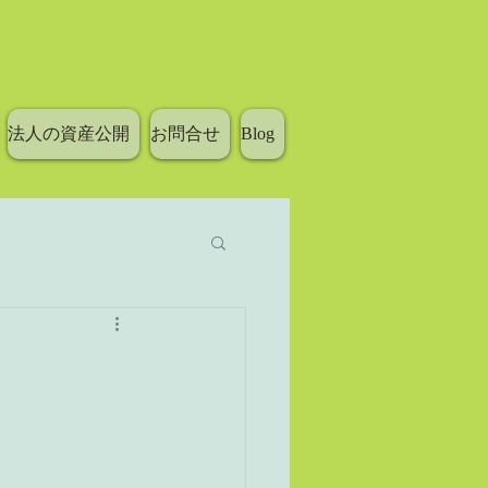
法人の資産公開
お問合せ
Blog