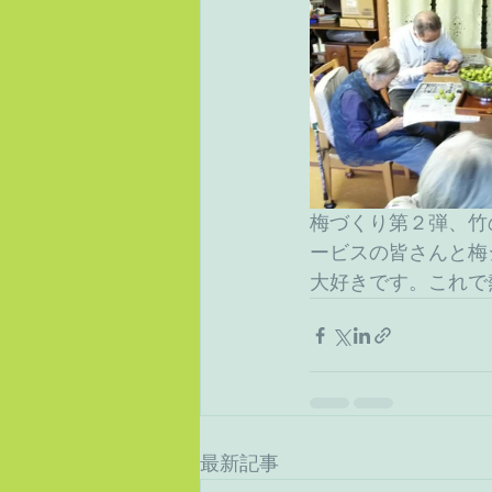
梅づくり第２弾、竹
ービスの皆さんと梅
大好きです。これで
最新記事