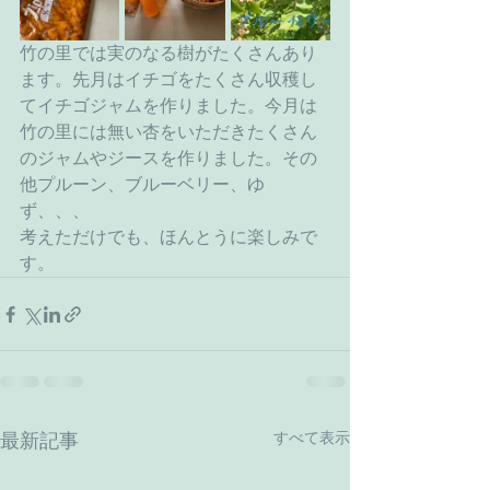
竹の里では実のなる樹がたくさんあり
ます。先月はイチゴをたくさん収穫し
てイチゴジャムを作りました。今月は
竹の里には無い杏をいただきたくさん
のジャムやジースを作りました。その
他プルーン、ブルーベリー、ゆ
ず、、、
考えただけでも、ほんとうに楽しみで
す。
すべて表示
最新記事