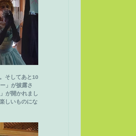
。そしてあと10
ョー」が披露さ
会」が開かれまし
楽しいものにな