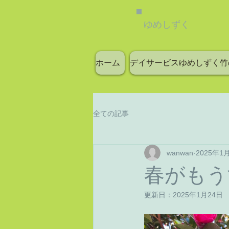
ゆめしずく
ホーム
デイサービスゆめしずく竹
全ての記事
wanwan
2025年1
春がもう
更新日：
2025年1月24日