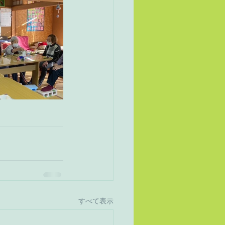
すべて表示