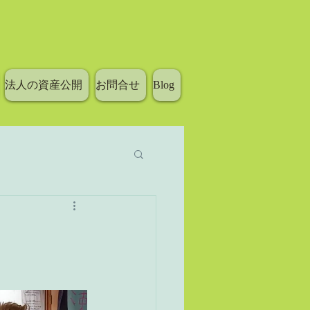
法人の資産公開
お問合せ
Blog