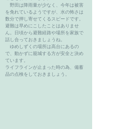
　野田は降雨量が少なく、今年は被害
を免れているようですが、水の怖さは
数分で押し寄せてくるスピードです。
避難は早めにこしたことはありませ
ん。日頃から避難経路や場所を家族で
話し合っておきましょうね。
　ゆめしずくの場所は高台にあるの
で、動かずに籠城する方が安全と決め
ています。
ライフラインが止まった時の為、備蓄
品の点検をしておきましょう。