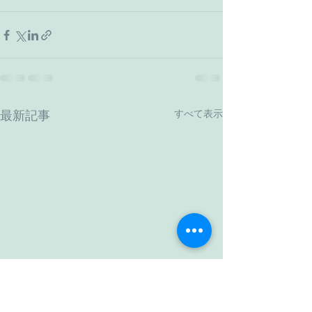
すべて表示
最新記事