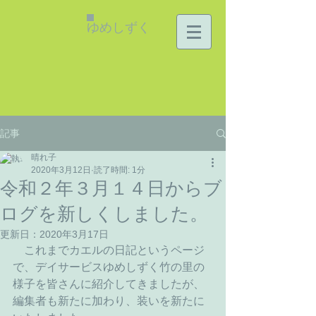
ゆめしずく
記事
晴れ子
2020年3月12日
読了時間: 1分
令和２年３月１４日からブ
ログを新しくしました。
更新日：
2020年3月17日
　これまでカエルの日記というページ
で、デイサービスゆめしずく竹の里の
様子を皆さんに紹介してきましたが、
編集者も新たに加わり、装いを新たに