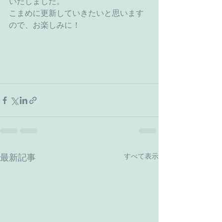
いたしました。
こまめに更新していきたいと思います
ので、お楽しみに！
すべて表示
最新記事