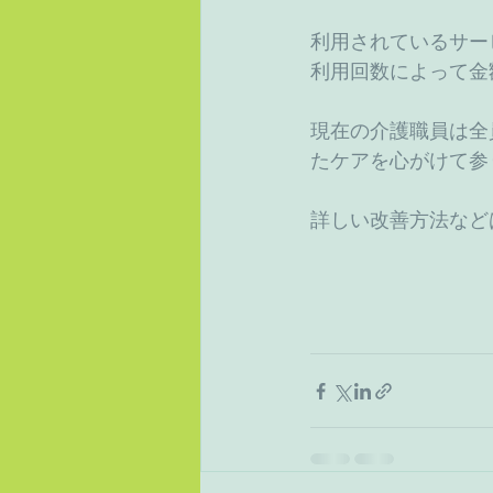
利用されているサー
利用回数によって金
現在の介護職員は全
たケアを心がけて参
詳しい改善方法など