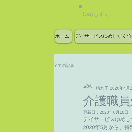
ゆめしずく
ホーム
デイサービスゆめしずく竹
全ての記事
晴れ子
2020年4月
介護職員
更新日：
2020年6月10日
デイサービスゆめし
2020年5月から