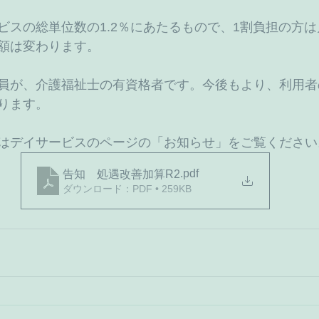
ビスの総単位数の1.2％にあたるもので、1割負担の方は
額は変わります。
員が、介護福祉士の有資格者です。今後もより、利用者
ります。
はデイサービスのページの「お知らせ」をご覧ください
.pdf
告知 処遇改善加算R2
ダウンロード：PDF • 259KB