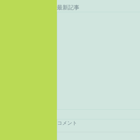
最新記事
コメント