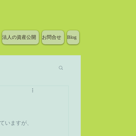
法人の資産公開
お問合せ
Blog
ていますが、