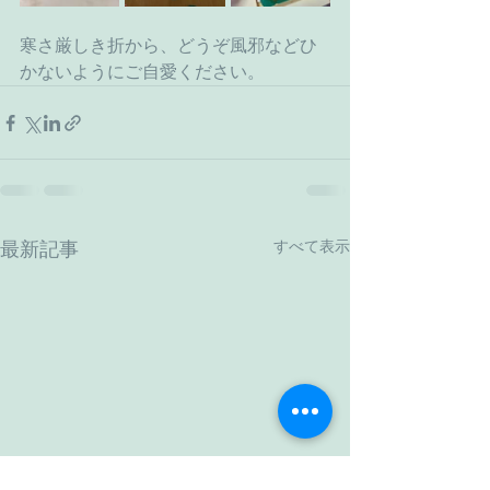
寒さ厳しき折から、どうぞ風邪などひ
かないようにご自愛ください。
すべて表示
最新記事