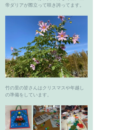
帝ダリアが際立って咲き誇ってます。
竹の里の皆さんはクリスマスや年越し
の準備をしています。