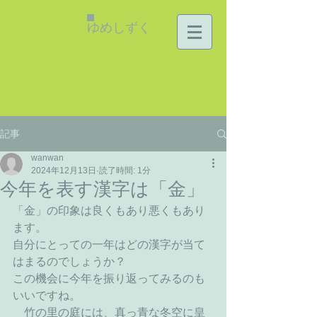
ゆめしずく
記事
wanwan
2024年12月13日
読了時間: 1分
今年を表す漢字は「金」
「金」の印象は良くもあり悪くもあり
ます。
自分にとっての一年はどの漢字が当て
はまるのでしょうか？
この機会に今年を振り返ってみるのも
いいですね。
　竹の里の庭には、真っ青な冬空に皇