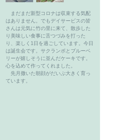
　まだまだ新型コロナは収束する気配
はありません。でもデイサービスの皆
さんは元気に竹の里に来て、散歩した
り美味しい食事に舌つづみを打った
り、楽しく1日を過ごしています。今日
は誕生会です。サクランボとブルーベ
リーが嬉しそうに並んだケーキです。
心を込めて作ってくれました。
　先月撒いた朝顔がだいぶ大きく育っ
ています。