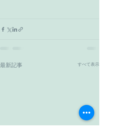
すべて表示
最新記事