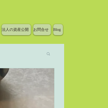
法人の資産公開
お問合せ
Blog