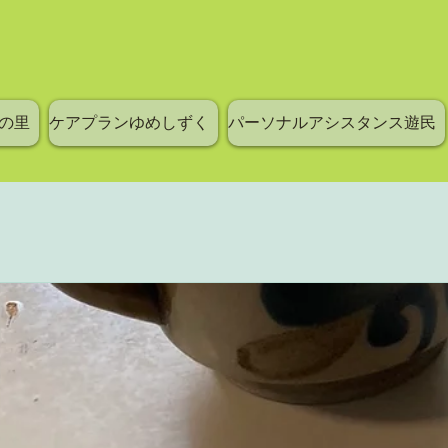
の里
ケアプランゆめしずく
パーソナルアシスタンス遊民